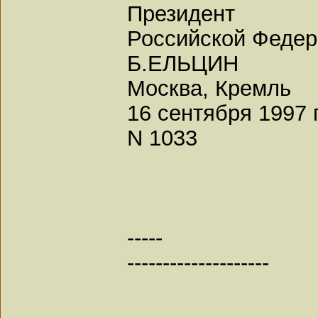
Президент
Российской Феде
Б.ЕЛЬЦИН
Москва, Кремль
16 сентября 1997 
N 1033
-----
--------------------