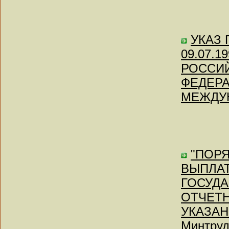
УКАЗ П
09.07.
РОССИЙ
ФЕДЕРА
МЕЖДУ
"ПОР
ВЫПЛА
ГОСУДА
ОТЧЕТН
УКАЗАН
Минтруд