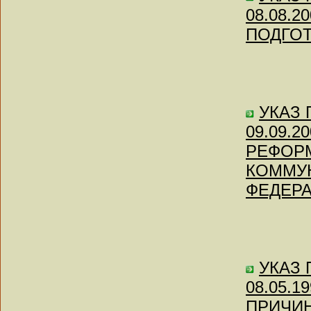
08.08.
ПОДГО
УКАЗ П
09.09.
РЕФОР
КОММУ
ФЕДЕР
УКАЗ П
08.05.
ПРИЧИН