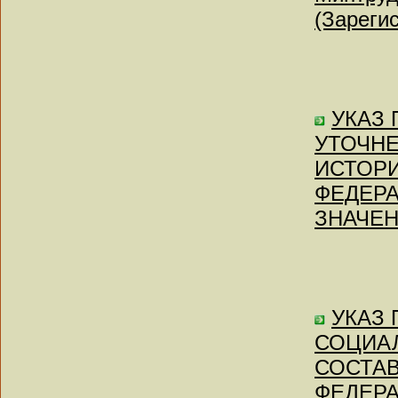
(Зареги
УКАЗ П
УТОЧНЕ
ИСТОРИ
ФЕДЕР
ЗНАЧЕН
УКАЗ П
СОЦИАЛ
СОСТАВ
ФЕДЕРА