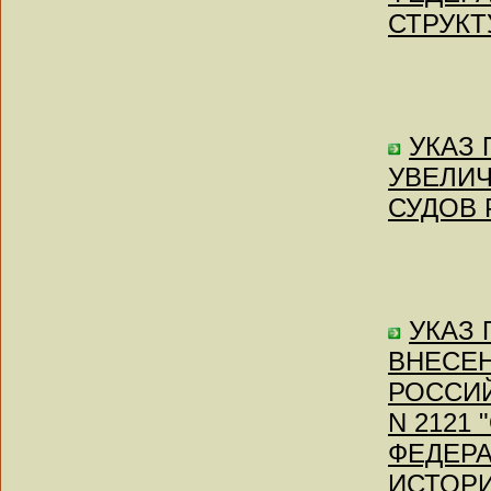
СТРУКТ
УКАЗ П
УВЕЛИ
СУДОВ 
УКАЗ П
ВНЕСЕН
РОССИЙ
N 2121
ФЕДЕР
ИСТОРИ