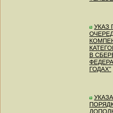
УКАЗ П
ОЧЕРЕ
КОМПЕ
КАТЕГО
В СБЕР
ФЕДЕРА
ГОДАХ"
УКАЗА
ПОРЯДК
ДОПОЛ