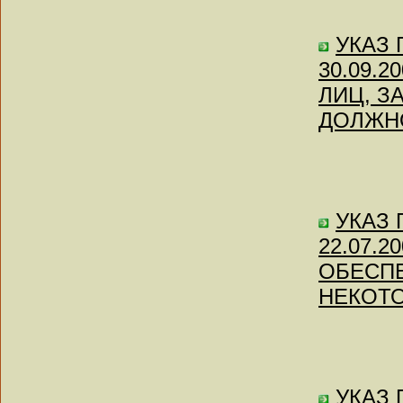
УКАЗ П
30.09.
ЛИЦ, 
ДОЛЖН
УКАЗ П
22.07.
ОБЕСП
НЕКОТО
УКАЗ П