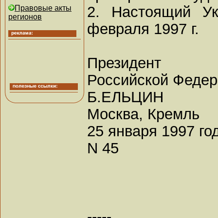
2. Настоящий У
Правовые акты
регионов
февраля 1997 г.
Президент
Российской Феде
Б.ЕЛЬЦИН
Москва, Кремль
25 января 1997 го
N 45
-----