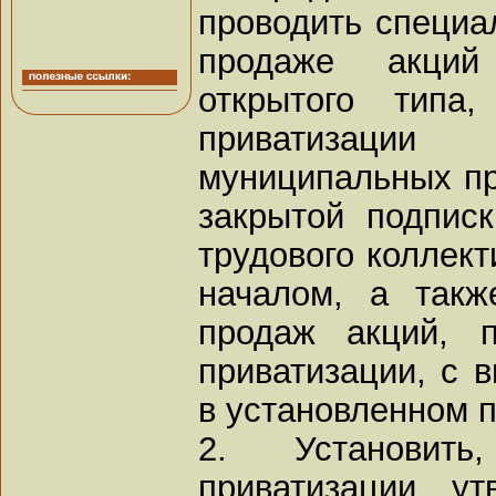
проводить специа
продаже акций
открытого типа
приватизации
муниципальных пр
закрытой подпис
трудового коллект
началом, а такж
продаж акций, 
приватизации, с 
в установленном п
2. Установит
приватизации, у