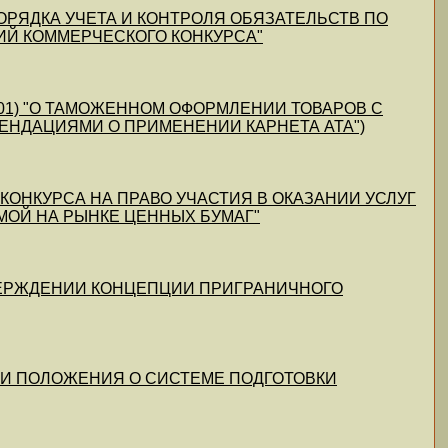
ПОРЯДКА УЧЕТА И КОНТРОЛЯ ОБЯЗАТЕЛЬСТВ ПО
Й КОММЕРЧЕСКОГО КОНКУРСА"
04.2001) "О ТАМОЖЕННОМ ОФОРМЛЕНИИ ТОВАРОВ С
МЕНДАЦИЯМИ О ПРИМЕНЕНИИ КАРНЕТА АТА")
И КОНКУРСА НА ПРАВО УЧАСТИЯ В ОКАЗАНИИ УСЛУГ
ОЙ НА РЫНКЕ ЦЕННЫХ БУМАГ"
 УТВЕРЖДЕНИИ КОНЦЕПЦИИ ПРИГРАНИЧНОГО
ЕНИИ ПОЛОЖЕНИЯ О СИСТЕМЕ ПОДГОТОВКИ