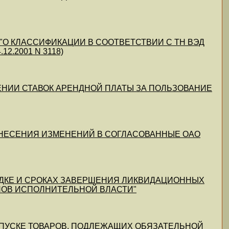
004) "О КЛАССИФИКАЦИИ В СООТВЕТСТВИИ С ТН ВЭД
2.2001 N 3118)
ЖДЕНИИ СТАВОК АРЕНДНОЙ ПЛАТЫ ЗА ПОЛЬЗОВАНИЕ
КЕ ВНЕСЕНИЯ ИЗМЕНЕНИЙ В СОГЛАСОВАННЫЕ ОАО
ПОРЯДКЕ И СРОКАХ ЗАВЕРШЕНИЯ ЛИКВИДАЦИОННЫХ
НОВ ИСПОЛНИТЕЛЬНОЙ ВЛАСТИ"
 ВЫПУСКЕ ТОВАРОВ, ПОДЛЕЖАЩИХ ОБЯЗАТЕЛЬНОЙ