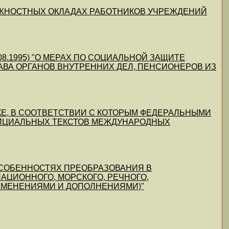
О ДОЛЖНОСТНЫХ ОКЛАДАХ РАБОТНИКОВ УЧРЕЖДЕНИЙ
05.08.1995) "О МЕРАХ ПО СОЦИАЛЬНОЙ ЗАЩИТЕ
ВА ОРГАНОВ ВНУТРЕННИХ ДЕЛ, ПЕНСИОНЕРОВ ИЗ
РЯДКЕ, В СООТВЕТСТВИИ С КОТОРЫМ ФЕДЕРАЛЬНЫМИ
ИЦИАЛЬНЫХ ТЕКСТОВ МЕЖДУНАРОДНЫХ
ОБ ОСОБЕННОСТЯХ ПРЕОБРАЗОВАНИЯ В
ЦИОННОГО, МОРСКОГО, РЕЧНОГО,
ИЗМЕНЕНИЯМИ И ДОПОЛНЕНИЯМИ)"