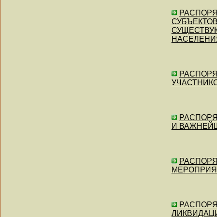
РАСПОРЯЖ
СУБЪЕКТОВ
СУЩЕСТВУ
НАСЕЛЕНИ
РАСПОРЯЖ
УЧАСТНИКО
РАСПОРЯЖ
И ВАЖНЕЙ
РАСПОРЯЖ
МЕРОПРИЯТ
РАСПОРЯЖ
ЛИКВИДАЦ