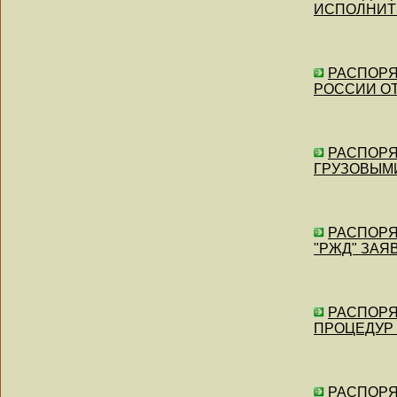
ИСПОЛНИТ
РАСПОРЯЖ
РОССИИ ОТД
РАСПОРЯЖ
ГРУЗОВЫМИ
РАСПОРЯ
"РЖД" ЗАЯ
РАСПОРЯЖ
ПРОЦЕДУР
РАСПОРЯЖ