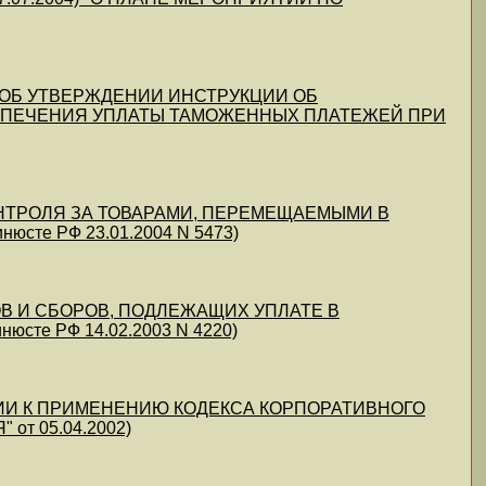
04) "ОБ УТВЕРЖДЕНИИ ИНСТРУКЦИИ ОБ
ПЕЧЕНИЯ УПЛАТЫ ТАМОЖЕННЫХ ПЛАТЕЖЕЙ ПРИ
 КОНТРОЛЯ ЗА ТОВАРАМИ, ПЕРЕМЕЩАЕМЫМИ В
сте РФ 23.01.2004 N 5473)
ОГОВ И СБОРОВ, ПОДЛЕЖАЩИХ УПЛАТЕ В
те РФ 14.02.2003 N 4220)
ДАЦИИ К ПРИМЕНЕНИЮ КОДЕКСА КОРПОРАТИВНОГО
т 05.04.2002)