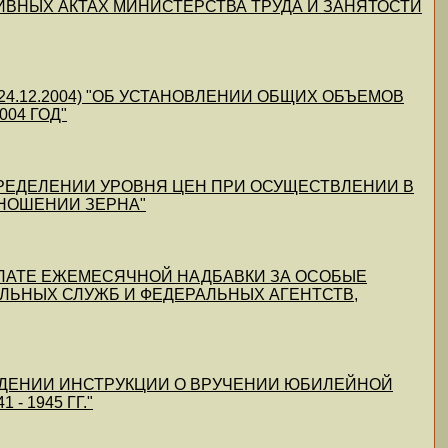
МАТИВНЫХ АКТАХ МИНИСТЕРСТВА ТРУДА И ЗАНЯТОСТИ
 от 24.12.2004) "ОБ УСТАНОВЛЕНИИ ОБЩИХ ОБЪЕМОВ
04 ГОД"
Б ОПРЕДЕЛЕНИИ УРОВНЯ ЦЕН ПРИ ОСУЩЕСТВЛЕНИИ В
ТНОШЕНИИ ЗЕРНА"
 ВЫПЛАТЕ ЕЖЕМЕСЯЧНОЙ НАДБАВКИ ЗА ОСОБЫЕ
ЛЬНЫХ СЛУЖБ И ФЕДЕРАЛЬНЫХ АГЕНТСТВ,
ВЕРЖДЕНИИ ИНСТРУКЦИИ О ВРУЧЕНИИ ЮБИЛЕЙНОЙ
 1945 ГГ."