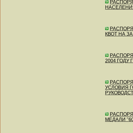
РАСПОРЯЖ
НАСЕЛЕНИ
РАСПОРЯЖ
КВОТ НА З
РАСПОРЯЖ
2004 ГОДУ
РАСПОРЯЖ
УСЛОВИЯ 
РУКОВОДСТ
РАСПОРЯЖ
МЕДАЛИ "60