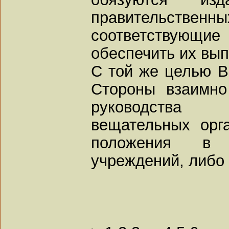
правительст
соответствующие
обеспечить их вы
С той же целью 
Стороны взаимно
руководства
вещательных орг
положения в 
учреждений, либо 