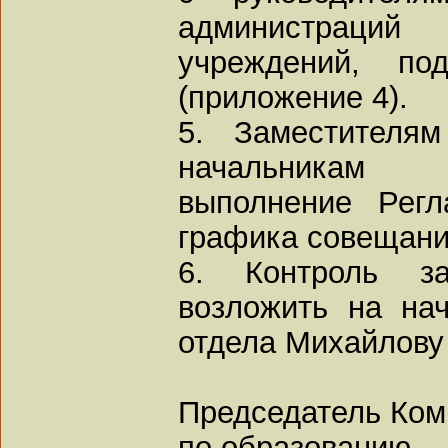
администраций
учреждений, под
(приложение 4).
5. Заместителям
начальникам 
выполнение Регл
графика совещани
6. Контроль з
возложить на нач
отдела Михайлову
Председатель Ком
по образованию