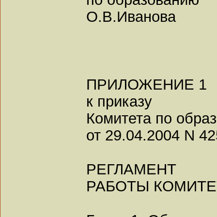
О.В.Иванова
ПРИЛОЖЕНИЕ 1
к приказу
Комитета по обра
от 29.04.2004 N 42
РЕГЛАМЕНТ
РАБОТЫ КОМИТЕ