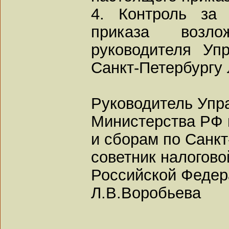
4. Контроль за 
приказа возл
руководителя Уп
Санкт-Петербургу 
Руководитель Упр
Министерства РФ 
и сборам по Санкт
советник налогов
Российской Федера
Л.В.Воробьева