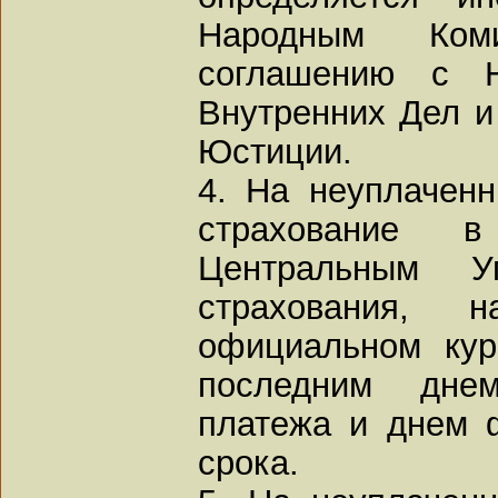
Народным Ком
соглашению с Н
Внутренних Дел 
Юстиции.
4. На неуплачен
страхование в
Центральным Уп
страхования, 
официальном кур
последним днем
платежа и днем 
срока.