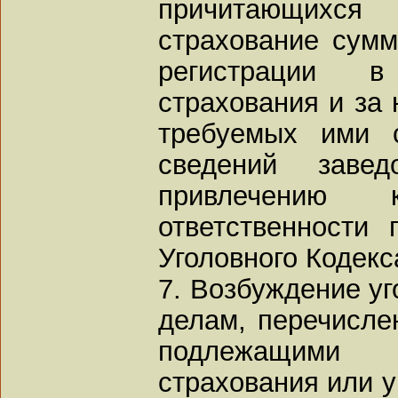
причитающихся
страхование сумм
регистрации в
страхования и за
требуемых ими 
сведений заве
привлечению 
ответственности 
Уголовного Кодекса
7. Возбуждение уг
делам, перечислен
подлежащими 
страхования или 