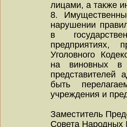
лицами, а также и
8. Имущественны
нарушении правил
в государств
предприятиях, п
Уголовного Кодек
на виновных в 
представителей 
быть перелагае
учреждения и пре
Заместитель Пред
Совета Народных 