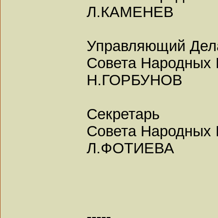
Л.КАМЕНЕВ
Управляющий Дел
Совета Народных 
Н.ГОРБУНОВ
Секретарь
Совета Народных 
Л.ФОТИЕВА
-----