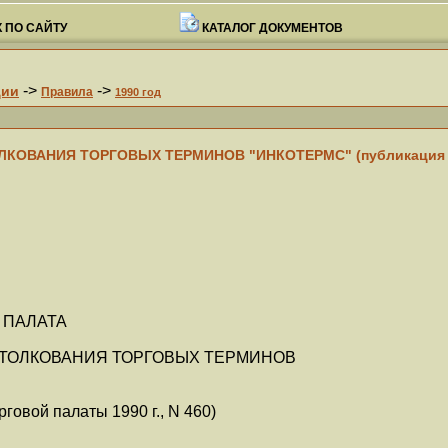
 ПО САЙТУ
КАТАЛОГ ДОКУМЕНТОВ
->
->
ции
Правила
1990 год
ОВАНИЯ ТОРГОВЫХ ТЕРМИНОВ "ИНКОТЕРМС" (публикация М
 ПАЛАТА
ТОЛКОВАНИЯ ТОРГОВЫХ ТЕРМИНОВ
овой палаты 1990 г., N 460)