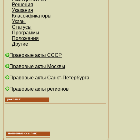
Решения
Указания
Классификаторы
Указы
Статусы
Программы
Положения
Другие
Правовые акты СССР
Правовые акты Москвы
Правовые акты Санкт-Петербурга
Правовые акты регионов