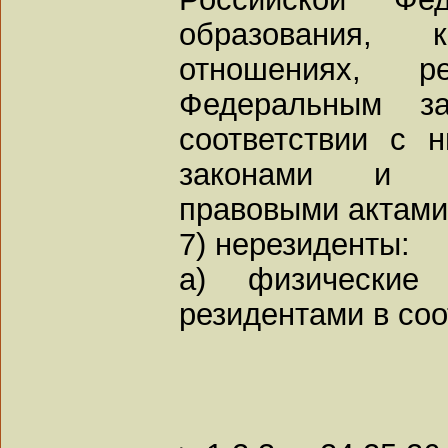
образования,
отношениях, р
Федеральным з
соответствии с
законами и д
правовыми актами
7) нерезиденты:
а) физические
резидентами в соо