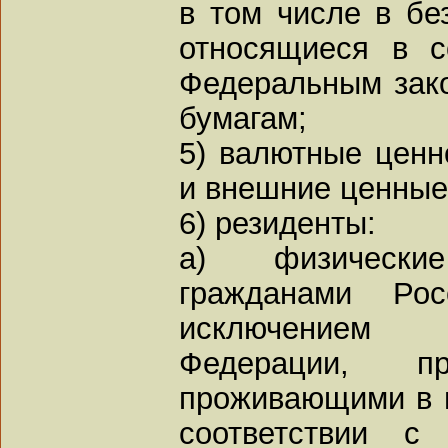
в том числе в бе
относящиеся в с
Федеральным зак
бумагам;
5) валютные ценн
и внешние ценные
6) резиденты:
а) физически
гражданами Рос
исключением 
Федерации, пр
проживающими в и
соответствии с 