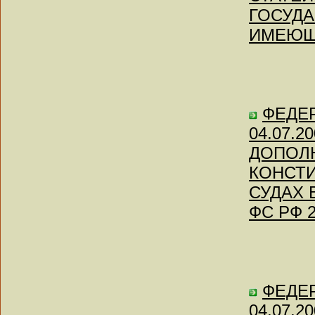
ГОСУД
ИМЕЮЩ
ФЕДЕ
04.07.
ДОПОЛ
КОНСТ
СУДАХ 
ФС РФ 2
ФЕДЕ
04.07.