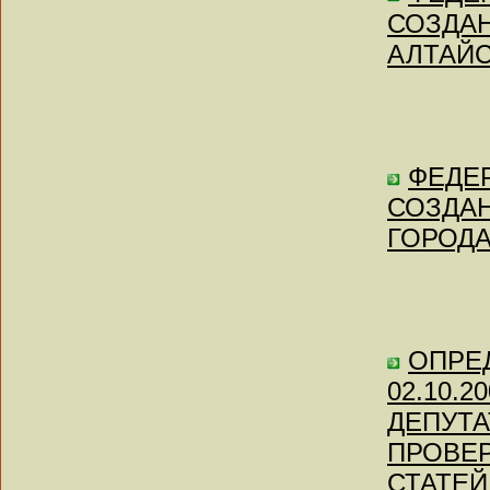
СОЗДАН
АЛТАЙСК
ФЕДЕР
СОЗДАН
ГОРОДА 
ОПРЕД
02.10.2
ДЕПУТА
ПРОВЕ
СТАТЕЙ