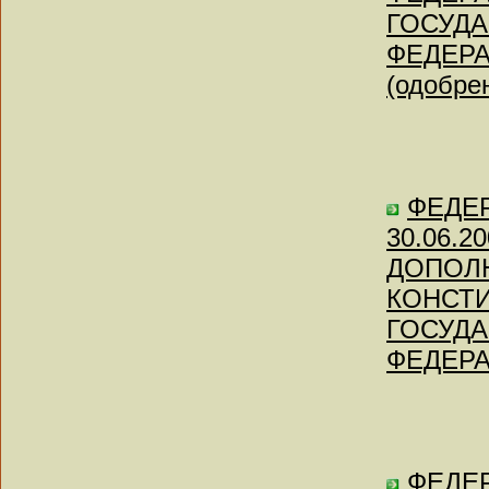
ГОСУД
ФЕДЕРА
(одобре
ФЕДЕ
30.06.
ДОПОЛ
КОНСТ
ГОСУД
ФЕДЕРАЦ
ФЕДЕР