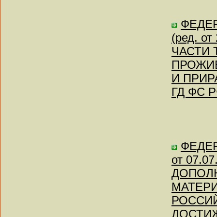
ФЕДЕР
(ред. о
ЧАСТИ 
ПРОЖИ
И ПРИР
ГД ФС Р
ФЕДЕР
от 07.07
ДОПОЛ
МАТЕР
РОССИ
ДОСТИЖ