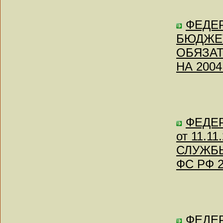
ФЕДЕР
БЮДЖЕ
ОБЯЗА
НА 2004
ФЕДЕР
от 11.
СЛУЖБЫ
ФС РФ 2
ФЕДЕР