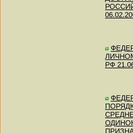
РОССИЙ
06.02.20
ФЕДЕР
ЛИЧНОМ
РФ 21.0
ФЕДЕР
ПОРЯДК
СРЕДНЕ
ОДИНО
ПРИЗН