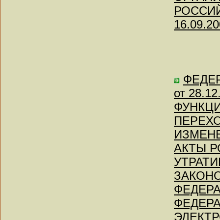
РОССИЙ
16.09.20
ФЕДЕР
от 28.1
ФУНКЦ
ПЕРЕХО
ИЗМЕН
АКТЫ Р
УТРАТ
ЗАКОН
ФЕДЕРА
ФЕДЕРА
ЭЛЕКТР