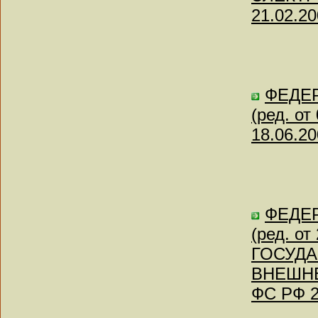
21.02.20
ФЕДЕР
(ред. о
18.06.20
ФЕДЕР
(ред. о
ГОСУД
ВНЕШНЕ
ФС РФ 2