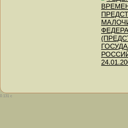
ВРЕМЕ
ПРЕДС
МАЛОЧ
ФЕДЕР
(ПРЕДС
ГОСУДА
РОССИЙ
24.01.20
0.131 с