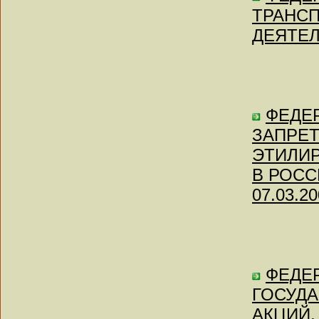
ТРАНС
ДЕЯТЕЛЬ
ФЕДЕР
ЗАПРЕТ
ЭТИЛИ
В РОСС
07.03.20
ФЕДЕР
ГОСУД
АКЦИЙ,