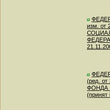
ФЕДЕР
изм. от
СОЦИА
ФЕДЕРАЦ
21.11.20
ФЕДЕР
(ред. о
ФОНДА 
(принят