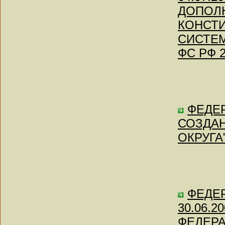
ДОПОЛ
КОНСТИ
СИСТЕМ
ФС РФ 2
ФЕДЕР
СОЗДА
ОКРУГА"
ФЕДЕ
30.06.
ФЕДЕР