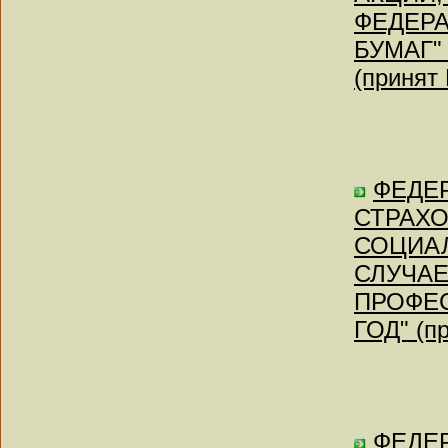
ФЕДЕРА
БУМАГ"
(принят
ФЕДЕР
СТРАХО
СОЦИА
СЛУЧАЕ
ПРОФЕС
ГОД" (п
ФЕДЕР