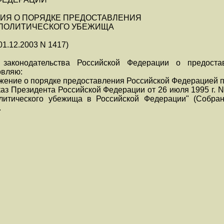
ИЯ О ПОРЯДКЕ ПРЕДОСТАВЛЕНИЯ
ПОЛИТИЧЕСКОГО УБЕЖИЩА
01.12.2003 N 1417)
законодательства Российской Федерации о предоста
овляю:
жение о порядке предоставления Российской Федерацией 
каз Президента Российской Федерации от 26 июля 1995 г.
литического убежища в Российской Федерации" (Собран
.