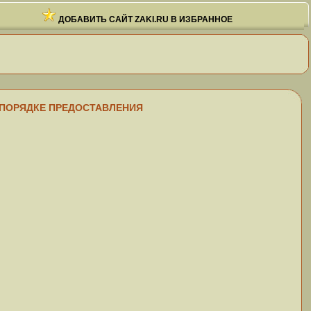
ДОБАВИТЬ САЙТ ZAKI.RU В ИЗБРАННОЕ
Я О ПОРЯДКЕ ПРЕДОСТАВЛЕНИЯ