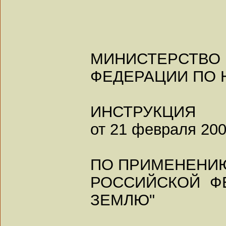
МИНИСТЕРС
ФЕДЕРАЦИИ ПО 
ИНСТРУКЦИЯ
от 21 февраля 2000
ПО ПРИМЕНЕНИ
РОССИЙСКОЙ Ф
ЗЕМЛЮ"