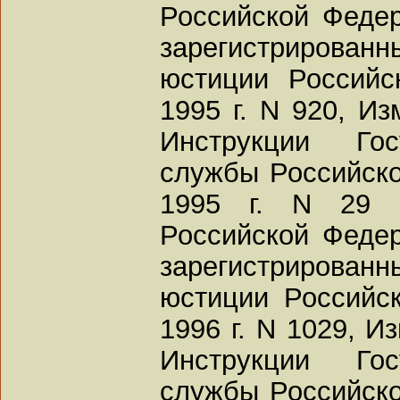
Российской Федер
зарегистриров
юстиции Российс
1995 г. N 920, И
Инструкции Гос
службы Российско
1995 г. N 29 
Российской Федер
зарегистриров
юстиции Российс
1996 г. N 1029, И
Инструкции Гос
службы Российско