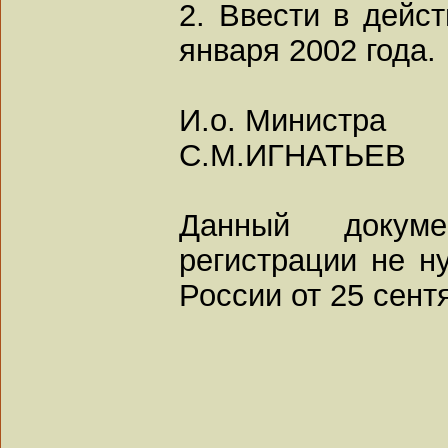
2. Ввести в дейс
января 2002 года.
И.о. Министра
С.М.ИГНАТЬЕВ
Данный докуме
регистрации не н
России от 25 сентя