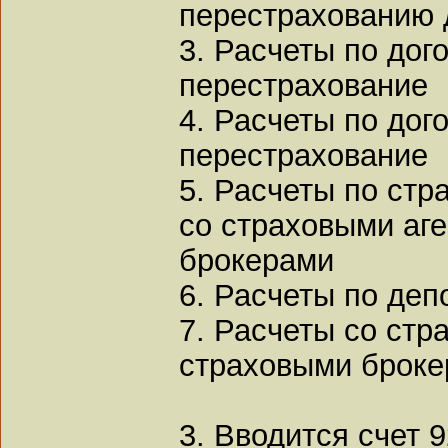
перестрахованию 
3. Расчеты по дог
перестрахование
4. Расчеты по дог
перестрахование
5. Расчеты по стр
со страховыми аг
брокерами
6. Расчеты по деп
7. Расчеты со стр
страховыми броке
3. Вводится счет 