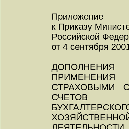
Приложение
к Приказу Минист
Российской Феде
от 4 сентября 2001
ДОПОЛНЕНИ
ПРИМЕНЕНИЯ
СТРАХОВЫМИ О
СЧЕТОВ
БУХГАЛТЕРСКО
ХОЗЯЙСТВЕННО
ДЕЯТЕЛЬНОС