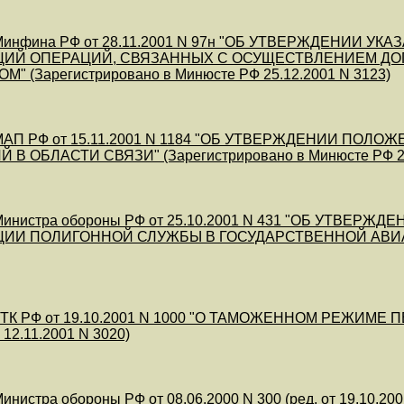
инфина РФ от 28.11.2001 N 97н "ОБ УТВЕРЖДЕНИИ У
ЦИЙ ОПЕРАЦИЙ, СВЯЗАННЫХ С ОСУЩЕСТВЛЕНИЕМ ДО
" (Зарегистрировано в Минюсте РФ 25.12.2001 N 3123)
АП РФ от 15.11.2001 N 1184 "ОБ УТВЕРЖДЕНИИ ПОЛ
В ОБЛАСТИ СВЯЗИ" (Зарегистрировано в Минюсте РФ 23.
инистра обороны РФ от 25.10.2001 N 431 "ОБ УТВЕ
ИИ ПОЛИГОННОЙ СЛУЖБЫ В ГОСУДАРСТВЕННОЙ АВИАЦИИ"
ТК РФ от 19.10.2001 N 1000 "О ТАМОЖЕННОМ РЕЖИМЕ 
12.11.2001 N 3020)
инистра обороны РФ от 08.06.2000 N 300 (ред. от 19