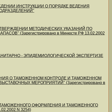
 УТВЕРЖДЕНИИ ИНСТРУКЦИИ О ПОРЯДКЕ ВЕДЕНИЯ
ПОДРАЗДЕЛЕНИЙ"
) "ОБ УТВЕРЖДЕНИИ МЕТОДИЧЕСКИХ УКАЗАНИЙ ПО
ОВ" (Зарегистрировано в Минюсте РФ 13.02.2002
2) "О САНИТАРНО - ЭПИДЕМИОЛОГИЧЕСКОЙ ЭКСПЕРТИЗЕ
ЛОЖЕНИЯ О ТАМОЖЕННОМ КОНТРОЛЕ И ТАМОЖЕННОМ
СТАВОЧНЫХ МЕРОПРИЯТИЙ" (Зарегистрировано в
АВИЛ ТАМОЖЕННОГО ОФОРМЛЕНИЯ И ТАМОЖЕННОГО
2.2002 N 3254)