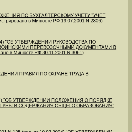
ОЛОЖЕНИЯ ПО БУХГАЛТЕРСКОМУ УЧЕТУ "УЧЕТ
ировано в Минюсте РФ 19.07.2001 N 2806)
5.2004) "ОБ УТВЕРЖДЕНИИ РУКОВОДСТВА ПО
ВОИНСКИМИ ПЕРЕВОЗОЧНЫМИ ДОКУМЕНТАМИ В
в Минюсте РФ 30.11.2001 N 3061)
ТВЕРЖДЕНИИ ПРАВИЛ ПО ОХРАНЕ ТРУДА В
2.2004) "ОБ УТВЕРЖДЕНИИ ПОЛОЖЕНИЯ О ПОРЯДКЕ
ТУРЫ И СОДЕРЖАНИЯ ОБЩЕГО ОБРАЗОВАНИЯ"