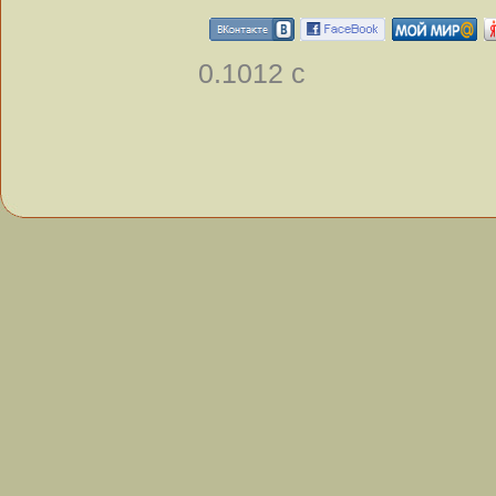
0.1012 с