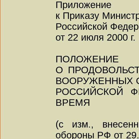
Приложение
к Приказу Минист
Российской Феде
от 22 июля 2000 г.
ПОЛОЖЕНИЕ
О ПРОДОВОЛЬС
ВООРУЖЕННЫХ 
РОССИЙСКОЙ Ф
ВРЕМЯ
(с изм., внесе
обороны РФ от 29.