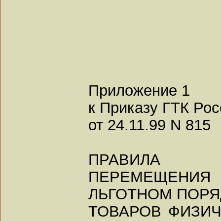
Приложение 1
к Приказу ГТК Рос
от 24.11.99 N 815
ПРАВИЛА
ПЕРЕМЕЩЕНИ
ЛЬГОТНОМ ПОРЯ
ТОВАРОВ ФИЗИ