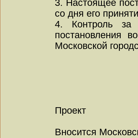
3. Настоящее пост
со дня его приняти
4. Контроль за 
постановления в
Московской город
Проект
Вносится Московс