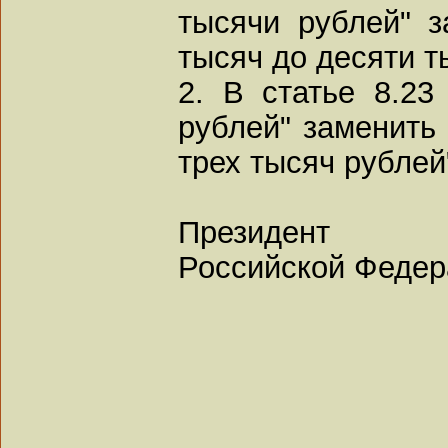
тысячи рублей" з
тысяч до десяти т
2. В статье 8.23
рублей" заменить 
трех тысяч рублей
Президент
Российской Федер