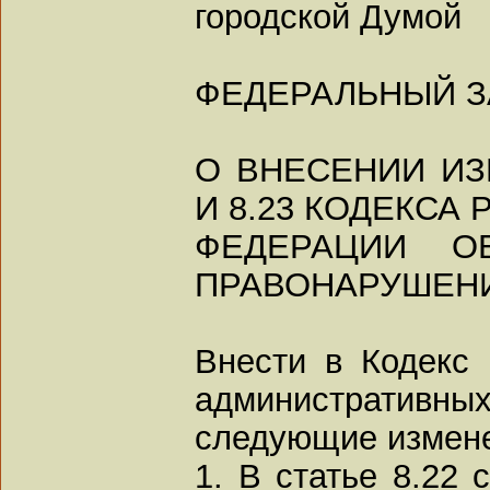
городской Думой
ФЕДЕРАЛЬНЫЙ З
О ВНЕСЕНИИ ИЗ
И 8.23 КОДЕКСА
ФЕДЕРАЦИИ О
ПРАВОНАРУШЕН
Внести в Кодекс
администрати
следующие измен
1. В статье 8.22 