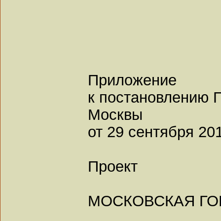
Приложение
к постановлению 
Москвы
от 29 сентября 201
Проект
МОСКОВСКАЯ ГО