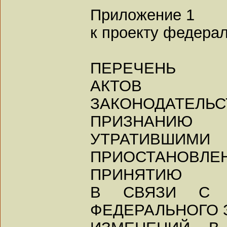
Приложение 1
к проекту федерал
ПЕРЕЧЕНЬ
АКТОВ Ф
ЗАКОНОДАТЕЛ
ПРИЗНАНИЮ
УТРАТИ
ПРИОСТАНОВЛЕ
ПРИНЯТИЮ
В СВЯЗИ С 
ФЕДЕРАЛЬНОГО 