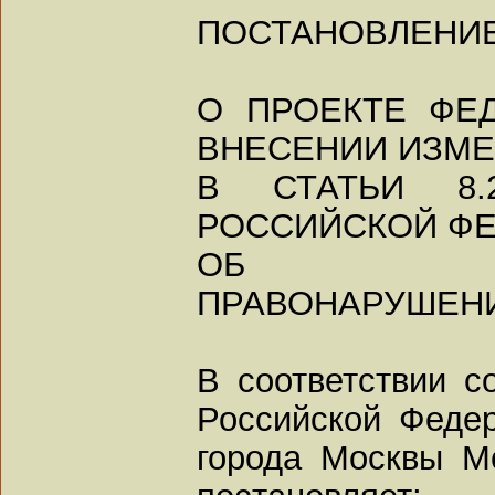
ПОСТАНОВЛЕНИ
О ПРОЕКТЕ ФЕ
ВНЕСЕНИИ ИЗМ
В СТАТЬИ 8.
РОССИЙСКОЙ Ф
ОБ АДМИ
ПРАВОНАРУШЕН
В соответствии с
Российской Федер
города Москвы М