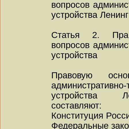
вопросов админис
устройства Ленинг
Статья 2. Пра
вопросов админис
устройства
Правовую осн
административно-
устройства Л
составляют:
Конституция Росс
Федеральные зако