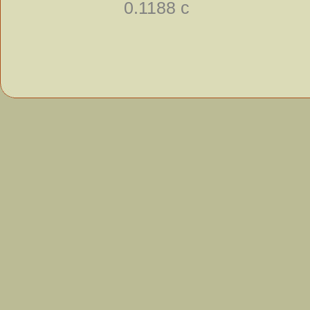
0.1188 с