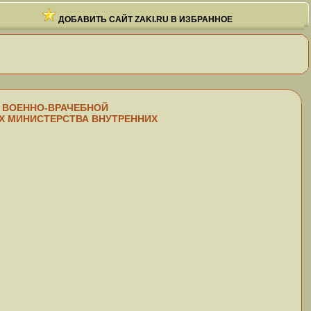
ДОБАВИТЬ САЙТ ZAKI.RU В ИЗБРАННОЕ
ИЯ ВОЕННО-ВРАЧЕБНОЙ
АХ МИНИСТЕРСТВА ВНУТРЕННИХ