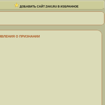
ДОБАВИТЬ САЙТ ZAKI.RU В ИЗБРАННОЕ
ЗАЯВЛЕНИЯ О ПРИЗНАНИИ