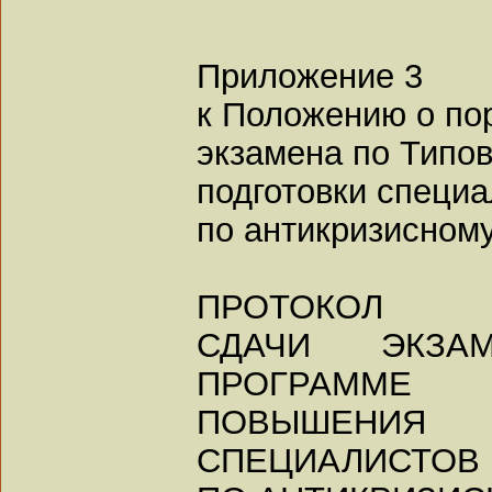
Приложение 3
к Положению о по
экзамена по Типо
подготовки специ
по антикризисном
ПРОТОКОЛ
СДАЧИ ЭКЗА
ПРОГРАММЕ
ПОВЫШЕНИ
СПЕЦИАЛИСТОВ