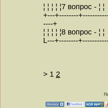
¦ ¦ ¦ ¦ ¦7 вопрос - ¦ ¦
+---+--------+----------
----+
¦ ¦ ¦ ¦ ¦8 вопрос - ¦ ¦
L---+--------+----------
>
1
2
По