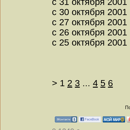
с 31 октября 2001 
с 30 октября 2001 
с 27 октября 2001 
с 26 октября 2001 
с 25 октября 2001 
>
1
2
3
...
4
5
6
По