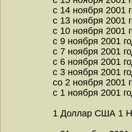
с 14 ноября 2001 г
с 13 ноября 2001 г
с 10 ноября 2001 г
с 9 ноября 2001 го
с 7 ноября 2001 го
с 6 ноября 2001 го
с 3 ноября 2001 го
со 2 ноября 2001 г
с 1 ноября 2001 го
1 Доллар США 1 