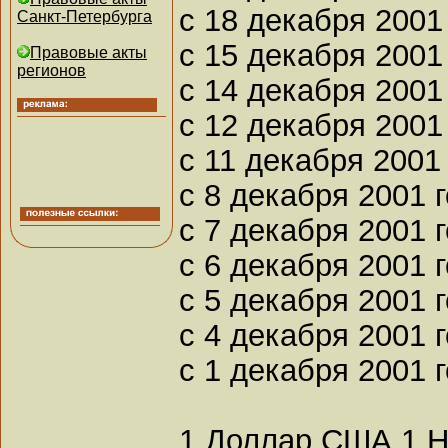
с 18 декабря 2001 
Санкт-Петербурга
с 15 декабря 2001 
Правовые акты
регионов
с 14 декабря 2001 
с 12 декабря 2001 
с 11 декабря 2001 
с 8 декабря 2001 г
с 7 декабря 2001 г
с 6 декабря 2001 г
с 5 декабря 2001 г
с 4 декабря 2001 г
с 1 декабря 2001 г
1 Доллар США 1 