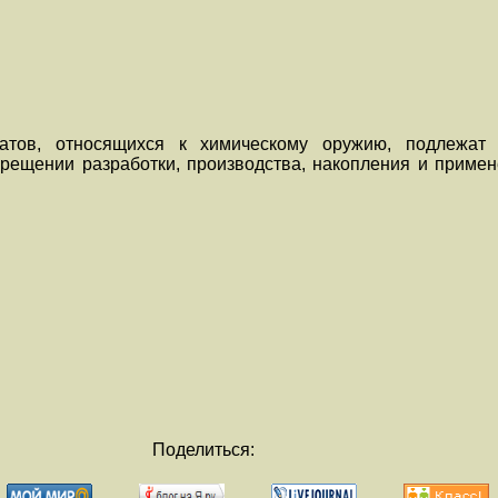
атов, относящихся к химическому оружию, подлежат 
рещении разработки, производства, накопления и примен
Поделиться: