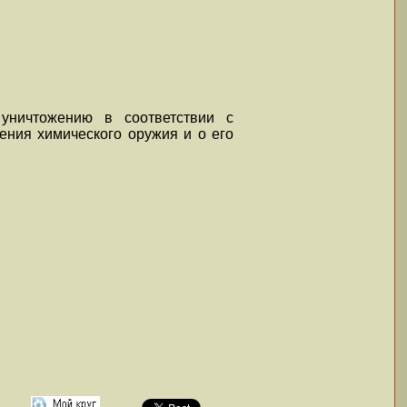
уничтожению в соответствии с
ения химического оружия и о его