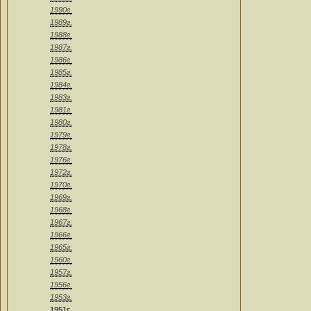
1990г.
1989г.
1988г.
1987г.
1986г.
1985г.
1984г.
1983г.
1981г.
1980г.
1979г.
1978г.
1976г.
1972г.
1970г.
1969г.
1968г.
1967г.
1966г.
1965г.
1960г.
1957г.
1956г.
1953г.
1951г.