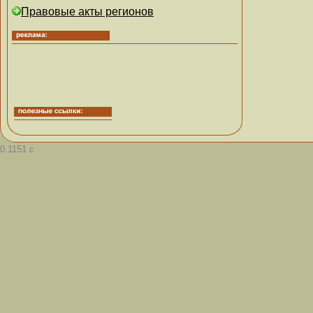
Правовые акты регионов
0.1151 с