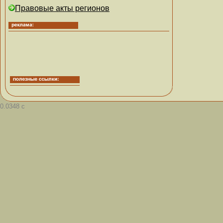
Правовые акты регионов
0.0348 с