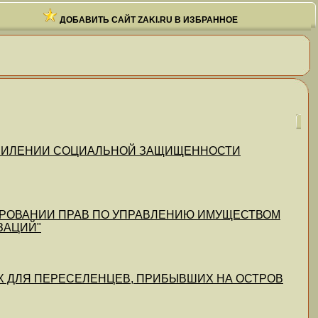
ДОБАВИТЬ САЙТ ZAKI.RU В ИЗБРАННОЕ
ОБ УСИЛЕНИИ СОЦИАЛЬНОЙ ЗАЩИЩЕННОСТИ
ЛЕГИРОВАНИИ ПРАВ ПО УПРАВЛЕНИЮ ИМУЩЕСТВОМ
ЗАЦИЙ"
ОТАХ ДЛЯ ПЕРЕСЕЛЕНЦЕВ, ПРИБЫВШИХ НА ОСТРОВ