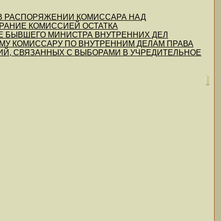
Я В РАСПОРЯЖЕНИИ КОМИССАРА НАД
РАНИЕ КОМИССИЕЙ ОСТАТКА
 БЫВШЕГО МИНИСТРА ВНУТРЕННИХ ДЕЛ
У КОМИССАРУ ПО ВНУТРЕННИМ ДЕЛАМ ПРАВА
ИЙ, СВЯЗАННЫХ С ВЫБОРАМИ В УЧРЕДИТЕЛЬНОЕ