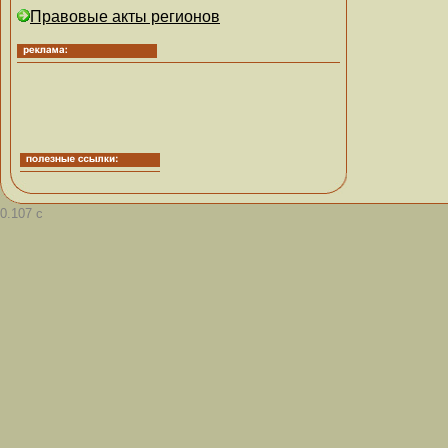
Правовые акты регионов
0.107 с