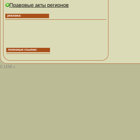
Правовые акты регионов
0.1158 с