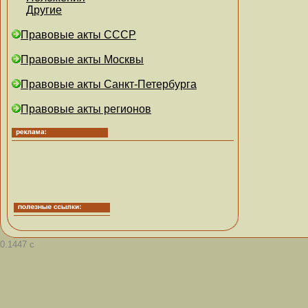
Другие
Правовые акты СССР
Правовые акты Москвы
Правовые акты Санкт-Петербурга
Правовые акты регионов
0.1447 с