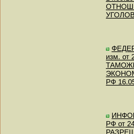
ОТНОШ
УГОЛО
ФЕДЕР
изм. от
ТАМОЖ
ЭКОНОМ
РФ 16.0
ИНФО
РФ от 2
РАЗРЕШ