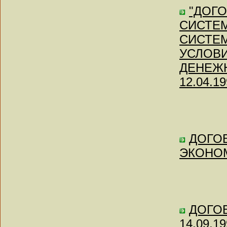
"ДОГ
СИСТЕМ
СИСТЕ
УСЛОВ
ДЕНЕЖН
12.04.19
ДОГОВ
ЭКОНО
ДОГОВ
14.09.