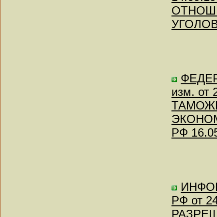
ОТНОШ
УГОЛО
ФЕДЕР
изм. от
ТАМОЖ
ЭКОНОМ
РФ 16.0
ИНФО
РФ от 2
РАЗРЕШ