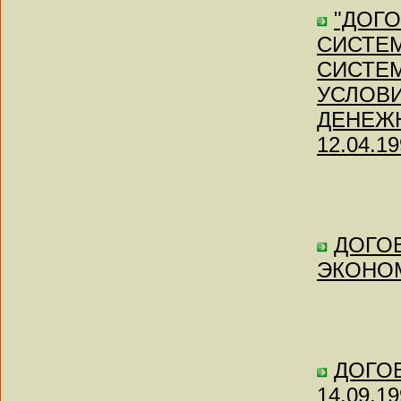
"ДОГ
СИСТЕМ
СИСТЕ
УСЛОВ
ДЕНЕЖН
12.04.19
ДОГОВ
ЭКОНО
ДОГОВ
14.09.