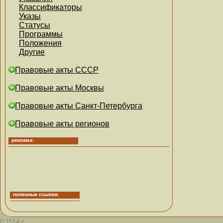
Классификаторы
Указы
Статусы
Программы
Положения
Другие
Правовые акты СССР
Правовые акты Москвы
Правовые акты Санкт-Петербурга
Правовые акты регионов
0.1514 с