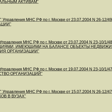
АЛЬНЫМ АКТИВАМ"
 Управления МНС РФ по г. Москве от 23.07.2004 N 26-1
АЦИИ"
правления МНС РФ по г. Москве от 23.07.2004 N 23-10/
ЦИЯМИ, ИМЕЮЩИМИ НА БАЛАНСЕ ОБЪЕКТЫ НЕДВИЖИ
ИЯ ОРГАНИЗАЦИИ"
правления МНС РФ по г. Москве от 19.07.2004 N 23-1
СТВО ОРГАНИЗАЦИЙ"
 Управления МНС РФ по г. Москве от 15.07.2004 N 26-
ОВ В ВУЗАХ"