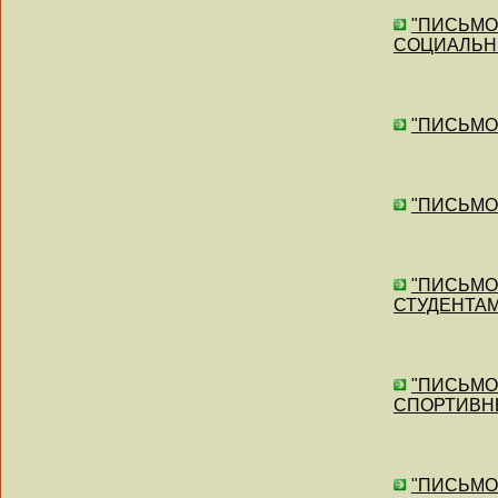
"ПИСЬМО"
СОЦИАЛЬН
"ПИСЬМО"
"ПИСЬМО"
"ПИСЬМО"
СТУДЕНТАМ
"ПИСЬМО" 
СПОРТИВН
"ПИСЬМО"