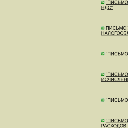
"ПИСЬМО"
НДС"
ПИСЬМО У
НАЛОГООБ
"ПИСЬМО" 
"ПИСЬМО"
ИСЧИСЛЕН
"ПИСЬМО"
"ПИСЬМО"
РАСХОДОВ