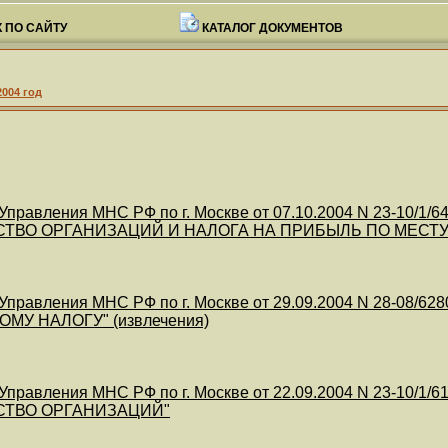
 ПО САЙТУ
КАТАЛОГ ДОКУМЕНТОВ
2004 год
правления МНС РФ по г. Москве от 07.10.2004 N 23-10
СТВО ОРГАНИЗАЦИЙ И НАЛОГА НА ПРИБЫЛЬ ПО МЕС
правления МНС РФ по г. Москве от 29.09.2004 N 28-08
МУ НАЛОГУ" (извлечения)
правления МНС РФ по г. Москве от 22.09.2004 N 23-1
СТВО ОРГАНИЗАЦИЙ"