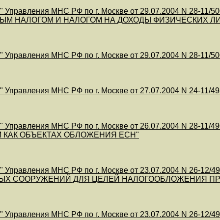
 Управления МНС РФ по г. Москве от 29.07.2004 N 28-
ЫМ НАЛОГОМ И НАЛОГОМ НА ДОХОДЫ ФИЗИЧЕСКИХ Л
 Управления МНС РФ по г. Москве от 29.07.2004 N 28-
 Управления МНС РФ по г. Москве от 27.07.2004 N 24
 Управления МНС РФ по г. Москве от 26.07.2004 N 28-
 КАК ОБЪЕКТАХ ОБЛОЖЕНИЯ ЕСН"
Управления МНС РФ по г. Москве от 23.07.2004 N 26-1
ЫХ СООРУЖЕНИЙ ДЛЯ ЦЕЛЕЙ НАЛОГООБЛОЖЕНИЯ П
 Управления МНС РФ по г. Москве от 23.07.2004 N 26-1