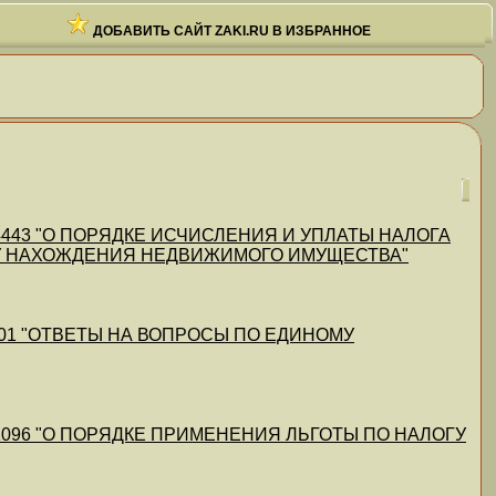
ДОБАВИТЬ САЙТ ZAKI.RU В ИЗБРАННОЕ
/1/64443 "О ПОРЯДКЕ ИСЧИСЛЕНИЯ И УПЛАТЫ НАЛОГА
ТУ НАХОЖДЕНИЯ НЕДВИЖИМОГО ИМУЩЕСТВА"
/62801 "ОТВЕТЫ НА ВОПРОСЫ ПО ЕДИНОМУ
0/1/61096 "О ПОРЯДКЕ ПРИМЕНЕНИЯ ЛЬГОТЫ ПО НАЛОГУ