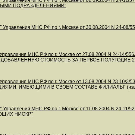
 Управления МНС РФ по г. Москве от 02.09.2004 N 24-
НЫМИ ПОДРАЗДЕЛЕНИЯМИ"
 Управления МНС РФ по г. Москве от 30.08.2004 N 24
правления МНС РФ по г. Москве от 27.08.2004 N 24-1
 ДОБАВЛЕННУЮ СТОИМОСТЬ ЗА ПЕРВОЕ ПОЛУГОДИЕ 2004
правления МНС РФ по г. Москве от 13.08.2004 N 23-10
ИЯМИ, ИМЕЮЩИМИ В СВОЕМ СОСТАВЕ ФИЛИАЛЫ" (извл
 Управления МНС РФ по г. Москве от 11.08.2004 N 24-1
ЩИХ НИОКР"