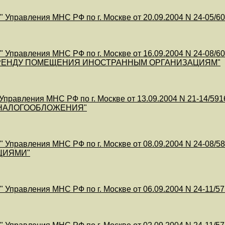
 Управления МНС РФ по г. Москве от 20.09.2004 N 24-
 Управления МНС РФ по г. Москве от 16.09.2004 N 24
АРЕНДУ ПОМЕЩЕНИЯ ИНОСТРАННЫМ ОРГАНИЗАЦИЯМ"
правления МНС РФ по г. Москве от 13.09.2004 N 21-
НАЛОГООБЛОЖЕНИЯ"
 Управления МНС РФ по г. Москве от 08.09.2004 N 24
ЦИЯМИ"
 Управления МНС РФ по г. Москве от 06.09.2004 N 24