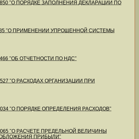
11/43850 "О ПОРЯДКЕ ЗАПОЛНЕНИЯ ДЕКЛАРАЦИИ ПО
09/43685 "О ПРИМЕНЕНИИ УПРОЩЕННОЙ СИСТЕМЫ
/43466 "ОБ ОТЧЕТНОСТИ ПО НДС"
2/43527 "О РАСХОДАХ ОРГАНИЗАЦИИ ПРИ
12/43034 "О ПОРЯДКЕ ОПРЕДЕЛЕНИЯ РАСХОДОВ"
12/43065 "О РАСЧЕТЕ ПРЕДЕЛЬНОЙ ВЕЛИЧИНЫ
ООБЛОЖЕНИЯ ПРИБЫЛИ"