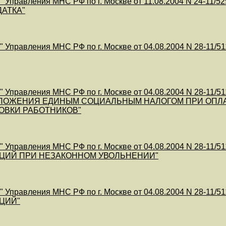
 Управления МНС РФ по г. Москве от 11.08.2004 N 24-
АТКА"
 Управления МНС РФ по г. Москве от 04.08.2004 N 28
 Управления МНС РФ по г. Москве от 04.08.2004 N 28-1
ЛОЖЕНИЯ ЕДИНЫМ СОЦИАЛЬНЫМ НАЛОГОМ ПРИ ОПЛА
ОВКИ РАБОТНИКОВ"
 Управления МНС РФ по г. Москве от 04.08.2004 N 28-1
ЦИЙ ПРИ НЕЗАКОННОМ УВОЛЬНЕНИИ"
 Управления МНС РФ по г. Москве от 04.08.2004 N 28-
ЦИЙ"