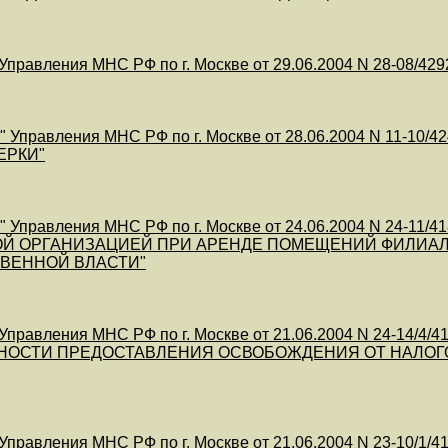
равления МНС РФ по г. Москве от 29.06.2004 N 28-08/
 Управления МНС РФ по г. Москве от 28.06.2004 N 11
ЕРКИ"
 Управления МНС РФ по г. Москве от 24.06.2004 N 24-
Й ОРГАНИЗАЦИЕЙ ПРИ АРЕНДЕ ПОМЕЩЕНИЙ ФИЛИАЛ
ВЕННОЙ ВЛАСТИ"
правления МНС РФ по г. Москве от 21.06.2004 N 24-
НОСТИ ПРЕДОСТАВЛЕНИЯ ОСВОБОЖДЕНИЯ ОТ НАЛОГО
правления МНС РФ по г. Москве от 21.06.2004 N 23-10