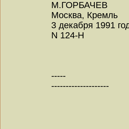
М.ГОРБАЧЕВ
Москва, Кремль
3 декабря 1991 го
N 124-Н
-----
--------------------