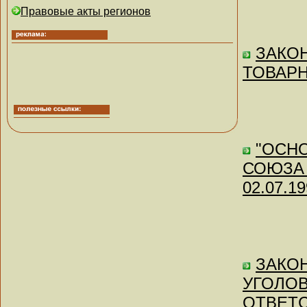
Правовые акты регионов
ЗАКОН 
ТОВАРН
"ОСН
СОЮЗА 
02.07.19
ЗАКОН
УГОЛО
ОТВЕТ