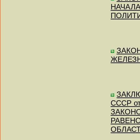
НАЧАЛ
ПОЛИТИ
ЗАКОН 
ЖЕЛЕЗ
ЗАКЛЮ
СССР от
ЗАКОН
РАВЕН
ОБЛАСТ