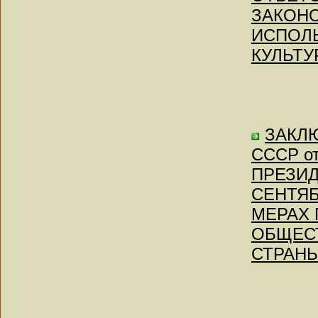
ЗАКОНО
ИСПОЛ
КУЛЬТУ
ЗАКЛЮ
СССР от
ПРЕЗИД
СЕНТЯБ
МЕРАХ
ОБЩЕС
СТРАНЫ