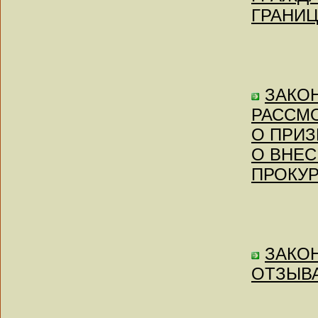
ГРАНИЦ
ЗАКОН 
РАССМ
О ПРИЗ
О ВНЕС
ПРОКУР
ЗАКОН
ОТЗЫВА