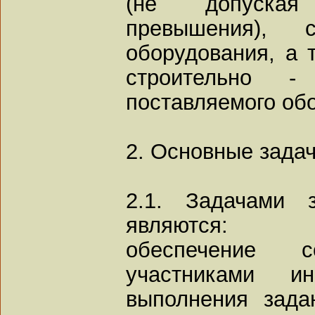
(не допуская
превышения), с
оборудования, а 
строительно 
поставляемого об
2. Основные задач
2.1. Задачами 
являются:
обеспечение 
участниками ин
выполнения зада