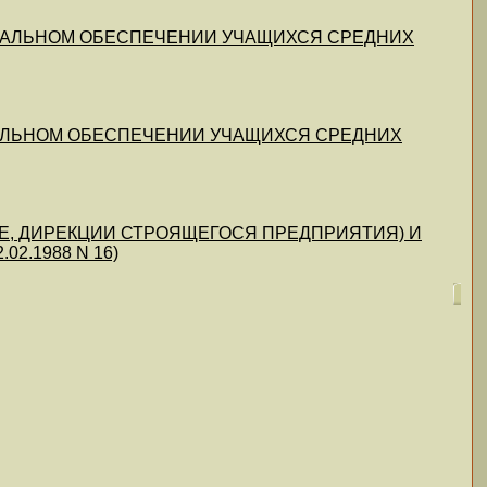
ТЕРИАЛЬНОМ ОБЕСПЕЧЕНИИ УЧАЩИХСЯ СРЕДНИХ
ЕРИАЛЬНОМ ОБЕСПЕЧЕНИИ УЧАЩИХСЯ СРЕДНИХ
Е, ДИРЕКЦИИ СТРОЯЩЕГОСЯ ПРЕДПРИЯТИЯ) И
02.1988 N 16)