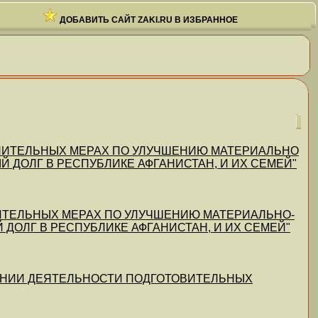
ДОБАВИТЬ САЙТ ZAKI.RU В ИЗБРАННОЕ
ПОЛНИТЕЛЬНЫХ МЕРАХ ПО УЛУЧШЕНИЮ МАТЕРИАЛЬНО
ДОЛГ В РЕСПУБЛИКЕ АФГАНИСТАН, И ИХ СЕМЕЙ"
ОЛНИТЕЛЬНЫХ МЕРАХ ПО УЛУЧШЕНИЮ МАТЕРИАЛЬНО-
ОЛГ В РЕСПУБЛИКЕ АФГАНИСТАН, И ИХ СЕМЕЙ"
УЧШЕНИИ ДЕЯТЕЛЬНОСТИ ПОДГОТОВИТЕЛЬНЫХ