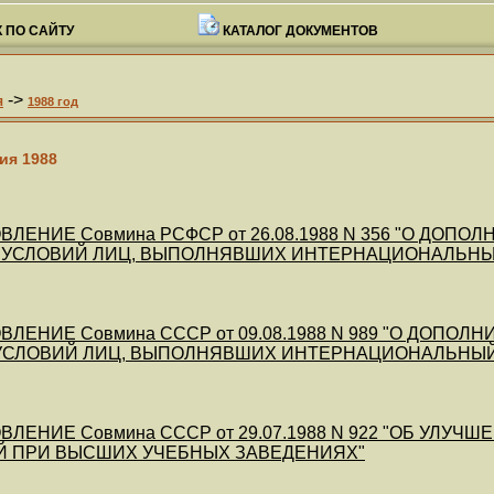
 ПО САЙТУ
КАТАЛОГ ДОКУМЕНТОВ
->
я
1988 год
ия 1988
ВЛЕНИЕ Совмина РСФСР от 26.08.1988 N 356 "О ДО
 УСЛОВИЙ ЛИЦ, ВЫПОЛНЯВШИХ ИНТЕРНАЦИОНАЛЬНЫЙ 
ВЛЕНИЕ Совмина СССР от 09.08.1988 N 989 "О ДОП
СЛОВИЙ ЛИЦ, ВЫПОЛНЯВШИХ ИНТЕРНАЦИОНАЛЬНЫЙ Д
ВЛЕНИЕ Совмина СССР от 29.07.1988 N 922 "ОБ УЛ
Й ПРИ ВЫСШИХ УЧЕБНЫХ ЗАВЕДЕНИЯХ"