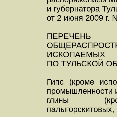
и губернатора Тул
от 2 июня 2009 г. 
ПЕРЕЧЕНЬ
ОБЩЕРАСПРОС
ИСКОПАЕМЫХ
ПО ТУЛЬСКОЙ О
Гипс (кроме исп
промышленности и
глины (кро
палыгорскит