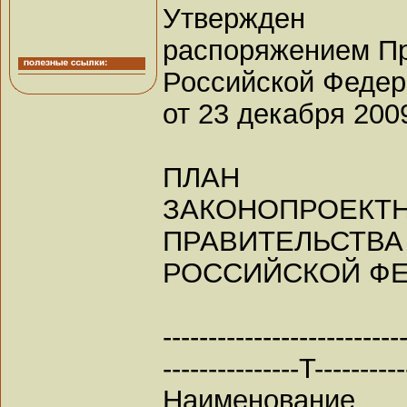
Утвержден
распоряжением Пр
Российской Феде
от 23 декабря 2009
ПЛАН
ЗАКОНОПРОЕК
ПРАВИТЕЛЬСТВА
РОССИЙСКОЙ ФЕ
--------------------------
---------------T----------
Наименовани