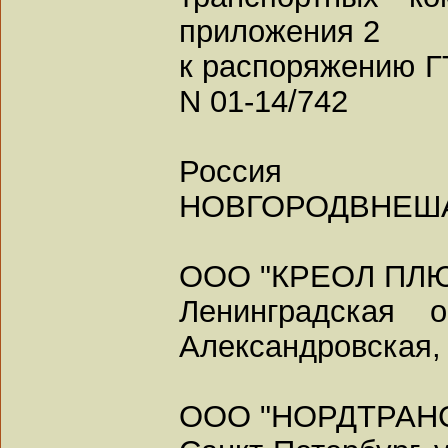
приложения 2
к распоряжению ГТ
N 01-14/742
Россия
НОВГОРОДВНЕШ
ООО "КРЕОЛ ПЛЮ
Ленинградская о
Александровская, 
ООО "НОРДТРАНС