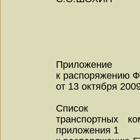
Приложение
к распоряжению Ф
от 13 октября 2009
Список
транспортных к
приложения 1