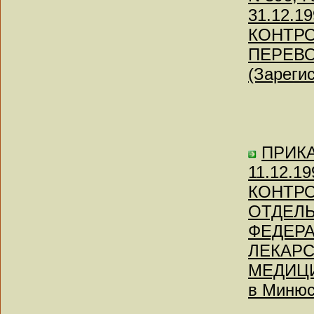
31.12.
КОНТРО
ПЕРЕВ
(Зареги
ПРИКА
11.12.
КОНТРО
ОТДЕЛЬ
ФЕДЕРА
ЛЕКАР
МЕДИЦИ
в Минюс