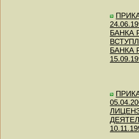
ПРИКАЗ
24.06.1
БАНКА 
ВСТУПЛ
БАНКА 
15.09.19
ПРИКАЗ
05.04.
ЛИЦЕНЗ
ДЕЯТЕЛ
10.11.19