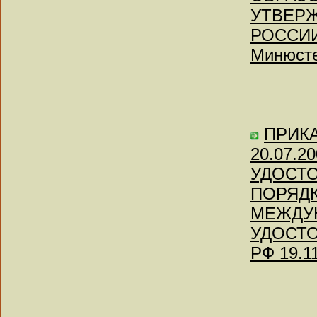
УТВЕР
РОССИИ 
Минюсте
ПРИКАЗ
20.07.
УДОСТО
ПОРЯД
МЕЖДУ
УДОСТОВ
РФ 19.1