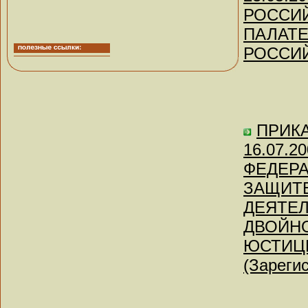
РОССИ
ПАЛАТЕ
РОССИ
ПРИКАЗ
16.07.
ФЕДЕРА
ЗАЩИТЕ
ДЕЯТЕЛ
ДВОЙНО
ЮСТИЦ
(Зареги