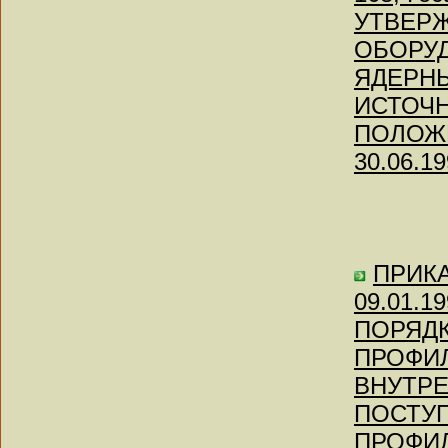
УТВЕР
ОБОРУД
ЯДЕРН
ИСТОЧН
ПОЛОЖЕ
30.06.19
ПРИКА
09.01.
ПОРЯДК
ПРОФИ
ВНУТРЕ
ПОСТУП
ПРОФИ