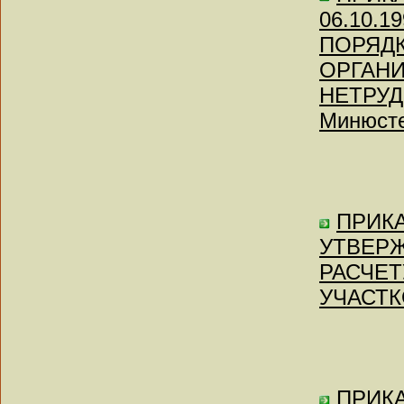
06.10.
ПОРЯДК
ОРГАН
НЕТРУД
Минюсте
ПРИКА
УТВЕРЖ
РАСЧЕ
УЧАСТК
ПРИКАЗ