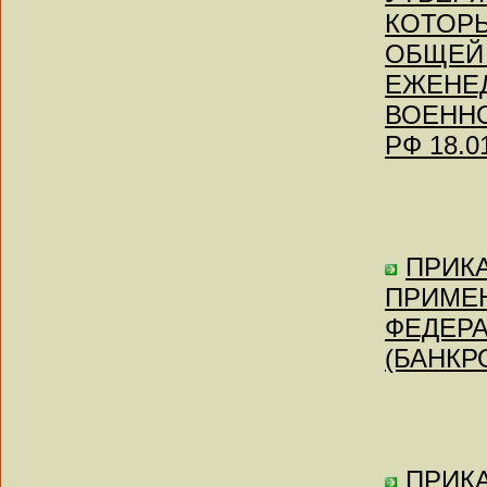
КОТОРЫ
ОБЩЕЙ
ЕЖЕНЕ
ВОЕННО
РФ 18.0
ПРИКАЗ
ПРИМЕ
ФЕДЕР
(БАНКР
ПРИКА