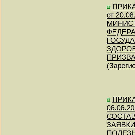
ПРИКАЗ
от 20.0
МИНИС
ФЕДЕР
ГОСУДА
ЗДОРО
ПРИЗВ
(Зареги
ПРИКАЗ
06.06.
СОСТАВ
ЗАЯВКИ
ПОЛЕЗН