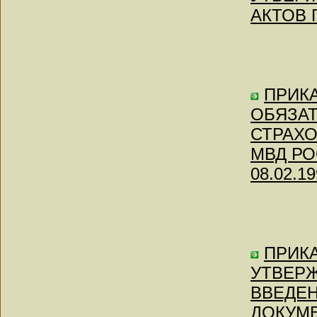
АКТОВ 
ПРИКА
ОБЯЗА
СТРАХО
МВД РОС
08.02.19
ПРИКА
УТВЕРЖ
ВВЕДЕН
ДОКУМ