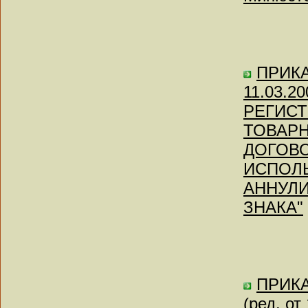
ПРИКАЗ
11.03.
РЕГИСТ
ТОВАРН
ДОГОВО
ИСПОЛЬ
АННУЛ
ЗНАКА"
ПРИКА
(ред. о