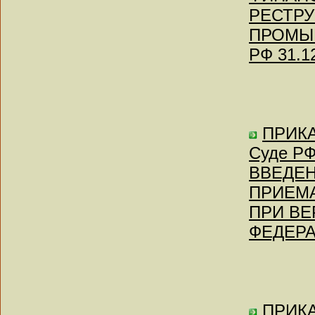
РЕСТРУ
ПРОМЫШ
РФ 31.1
ПРИКА
Суде РФ 
ВВЕДЕН
ПРИЕМА
ПРИ В
ФЕДЕР
ПРИКА