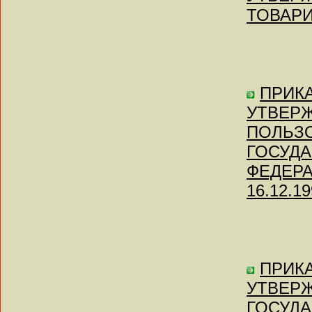
ТОВАР
ПРИКАЗ
УТВЕР
ПОЛЬЗО
ГОСУД
ФЕДЕРАЦ
16.12.19
ПРИКАЗ
УТВЕР
ГОСУДА