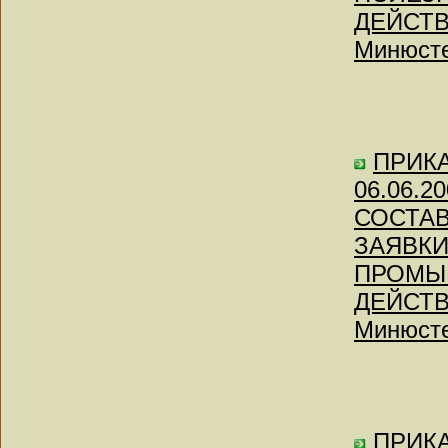
ДЕЙСТВ
Минюсте
ПРИКАЗ
06.06.
СОСТАВ
ЗАЯВКИ
ПРОМЫ
ДЕЙСТВ
Минюсте
ПРИКАЗ