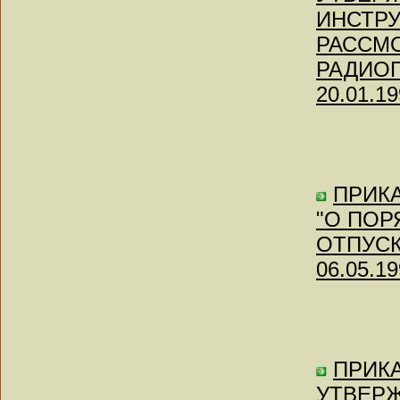
ИНСТРУ
РАССМ
РАДИОП
20.01.19
ПРИКА
"О ПОР
ОТПУСКО
06.05.19
ПРИКА
УТВЕР