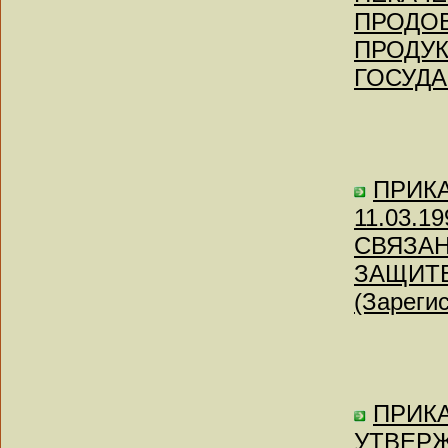
ПРОДО
ПРОДУК
ГОСУДА
ПРИКАЗ
11.03.
СВЯЗАН
ЗАЩИТЕ
(Зареги
ПРИКА
УТВЕР