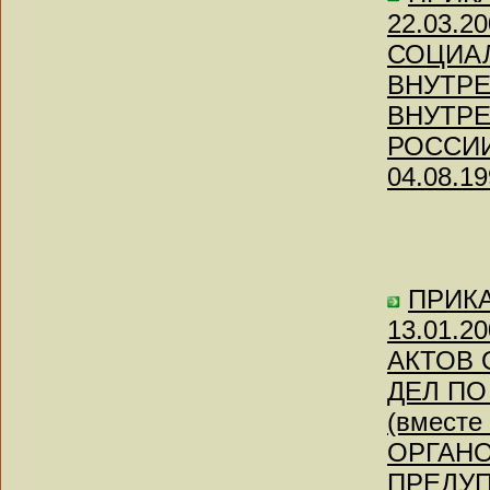
22.03.
СОЦИА
ВНУТР
ВНУТРЕ
РОССИИ"
04.08.19
ПРИКАЗ
13.01.
АКТОВ 
ДЕЛ П
(вмест
ОРГАНО
ПРЕДУ