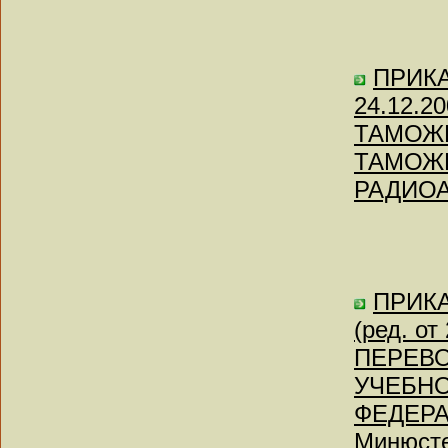
ПРИКАЗ
24.12.
ТАМОЖ
ТАМОЖ
РАДИО
ПРИКА
(ред. о
ПЕРЕВО
УЧЕБН
ФЕДЕРАЦ
Минюсте