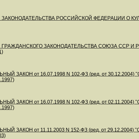
ЗАКОНОДАТЕЛЬСТВА РОССИЙСКОЙ ФЕДЕРАЦИИ О КУЛЬТУРЕ" 
ГРАЖДАНСКОГО ЗАКОНОДАТЕЛЬСТВА СОЮЗА ССР И РЕСПУБЛ
1)
НЫЙ ЗАКОН от 16.07.1998 N 102-ФЗ (ред. от 30.12.200
.1997)
НЫЙ ЗАКОН от 16.07.1998 N 102-ФЗ (ред. от 02.11.2004
.1997)
НЫЙ ЗАКОН от 11.11.2003 N 152-ФЗ (ред. от 29.12.200
03)