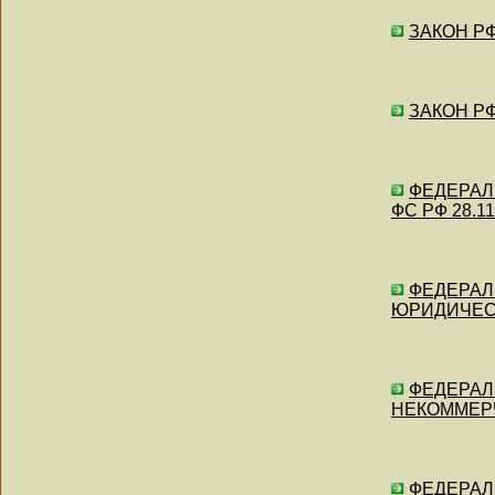
ЗАКОН РФ 
ЗАКОН РФ 
ФЕДЕРАЛЬ
ФС РФ 28.11.
ФЕДЕРАЛЬ
ЮРИДИЧЕСК
ФЕДЕРАЛЬ
НЕКОММЕРЧ
ФЕДЕРАЛЬ