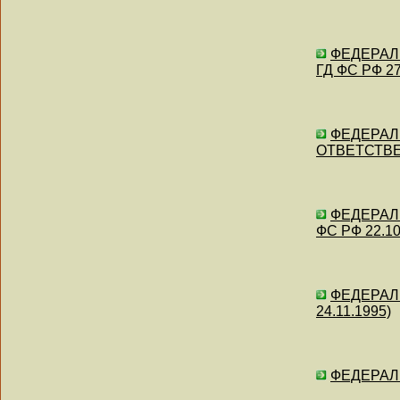
ФЕДЕРАЛЬ
ГД ФС РФ 27
ФЕДЕРАЛЬ
ОТВЕТСТВЕН
ФЕДЕРАЛЬ
ФС РФ 22.10
ФЕДЕРАЛЬ
24.11.1995)
ФЕДЕРАЛЬ