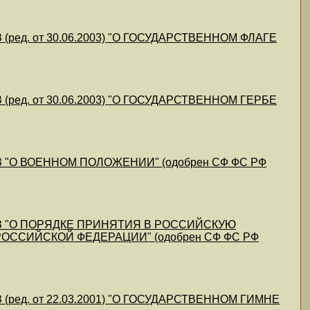
ред. от 30.06.2003) "О ГОСУДАРСТВЕННОМ ФЛАГЕ
ред. от 30.06.2003) "О ГОСУДАРСТВЕННОМ ГЕРБЕ
З "О ВОЕННОМ ПОЛОЖЕНИИ" (одобрен СФ ФС РФ
КЗ "О ПОРЯДКЕ ПРИНЯТИЯ В РОССИЙСКУЮ
ОССИЙСКОЙ ФЕДЕРАЦИИ" (одобрен СФ ФС РФ
ред. от 22.03.2001) "О ГОСУДАРСТВЕННОМ ГИМНЕ