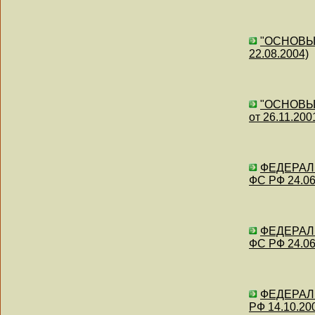
"ОСНОВЫ 
22.08.2004)
"ОСНОВЫ 
от 26.11.200
ФЕДЕРАЛЬ
ФС РФ 24.06
ФЕДЕРАЛЬ
ФС РФ 24.06
ФЕДЕРАЛЬ
РФ 14.10.20