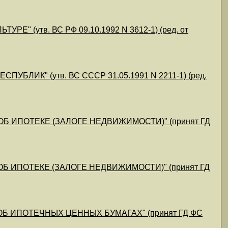
(утв. ВС РФ 09.10.1992 N 3612-1) (ред. от
ИК" (утв. ВС СССР 31.05.1991 N 2211-1) (ред.
4) "ОБ ИПОТЕКЕ (ЗАЛОГЕ НЕДВИЖИМОСТИ)" (принят ГД
) "ОБ ИПОТЕКЕ (ЗАЛОГЕ НЕДВИЖИМОСТИ)" (принят ГД
4) "ОБ ИПОТЕЧНЫХ ЦЕННЫХ БУМАГАХ" (принят ГД ФС