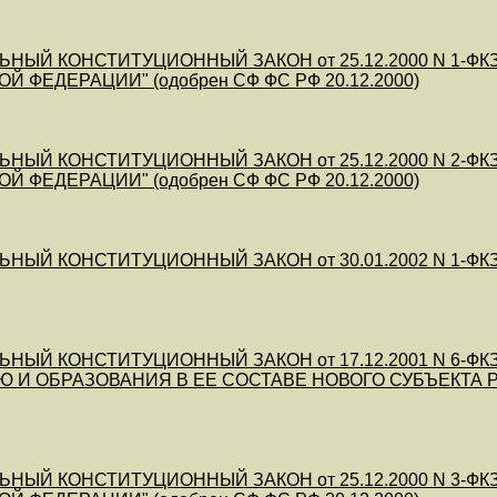
НЫЙ КОНСТИТУЦИОННЫЙ ЗАКОН от 25.12.2000 N 1-ФКЗ (
 ФЕДЕРАЦИИ" (одобрен СФ ФС РФ 20.12.2000)
НЫЙ КОНСТИТУЦИОННЫЙ ЗАКОН от 25.12.2000 N 2-ФКЗ (
 ФЕДЕРАЦИИ" (одобрен СФ ФС РФ 20.12.2000)
НЫЙ КОНСТИТУЦИОННЫЙ ЗАКОН от 30.01.2002 N 1-ФК
ЬНЫЙ КОНСТИТУЦИОННЫЙ ЗАКОН от 17.12.2001 N 6-Ф
 И ОБРАЗОВАНИЯ В ЕЕ СОСТАВЕ НОВОГО СУБЪЕКТА Р
НЫЙ КОНСТИТУЦИОННЫЙ ЗАКОН от 25.12.2000 N 3-ФКЗ (