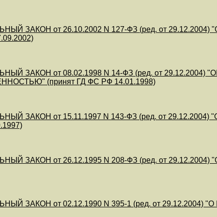
НЫЙ ЗАКОН от 26.10.2002 N 127-ФЗ (ред. от 29.12.200
.09.2002)
НЫЙ ЗАКОН от 08.02.1998 N 14-ФЗ (ред. от 29.12.200
НОСТЬЮ" (принят ГД ФС РФ 14.01.1998)
НЫЙ ЗАКОН от 15.11.1997 N 143-ФЗ (ред. от 29.12.200
.1997)
НЫЙ ЗАКОН от 26.12.1995 N 208-ФЗ (ред. от 29.12.200
НЫЙ ЗАКОН от 02.12.1990 N 395-1 (ред. от 29.12.2004