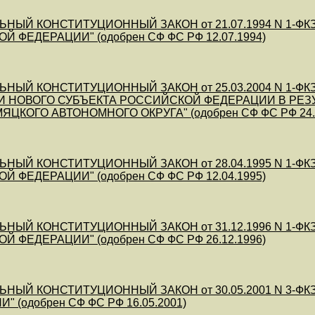
НЫЙ КОНСТИТУЦИОННЫЙ ЗАКОН от 21.07.1994 N 1-ФКЗ (
 ФЕДЕРАЦИИ" (одобрен СФ ФС РФ 12.07.1994)
ЬНЫЙ КОНСТИТУЦИОННЫЙ ЗАКОН от 25.03.2004 N 1-Ф
 НОВОГО СУБЪЕКТА РОССИЙСКОЙ ФЕДЕРАЦИИ В РЕЗ
ЦКОГО АВТОНОМНОГО ОКРУГА" (одобрен СФ ФС РФ 24.0
НЫЙ КОНСТИТУЦИОННЫЙ ЗАКОН от 28.04.1995 N 1-ФКЗ (
 ФЕДЕРАЦИИ" (одобрен СФ ФС РФ 12.04.1995)
НЫЙ КОНСТИТУЦИОННЫЙ ЗАКОН от 31.12.1996 N 1-ФКЗ (
 ФЕДЕРАЦИИ" (одобрен СФ ФС РФ 26.12.1996)
НЫЙ КОНСТИТУЦИОННЫЙ ЗАКОН от 30.05.2001 N 3-ФКЗ (
 (одобрен СФ ФС РФ 16.05.2001)