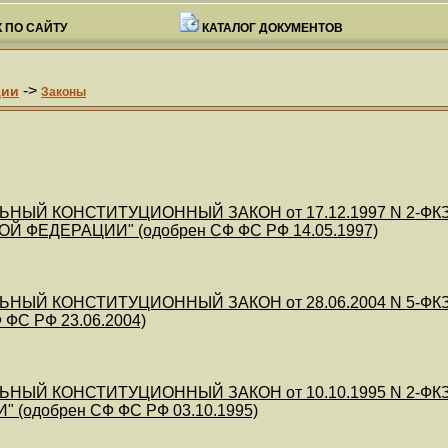
 ПО САЙТУ
КАТАЛОГ ДОКУМЕНТОВ
->
ции
Законы
НЫЙ КОНСТИТУЦИОННЫЙ ЗАКОН от 17.12.1997 N 2-ФКЗ (
 ФЕДЕРАЦИИ" (одобрен СФ ФС РФ 14.05.1997)
ЬНЫЙ КОНСТИТУЦИОННЫЙ ЗАКОН от 28.06.2004 N 5-Ф
 ФС РФ 23.06.2004)
НЫЙ КОНСТИТУЦИОННЫЙ ЗАКОН от 10.10.1995 N 2-ФКЗ 
 (одобрен СФ ФС РФ 03.10.1995)