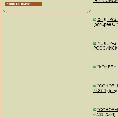
РОССИЙСКОЙ
ФЕДЕРАЛ
(одобрен СФ
ФЕДЕРАЛ
РОССИЙСКОЙ
"КОНВЕНЦ
"ОСНОВЫ 
5487-1) (ред
"ОСНОВЫ 
02.11.2004)