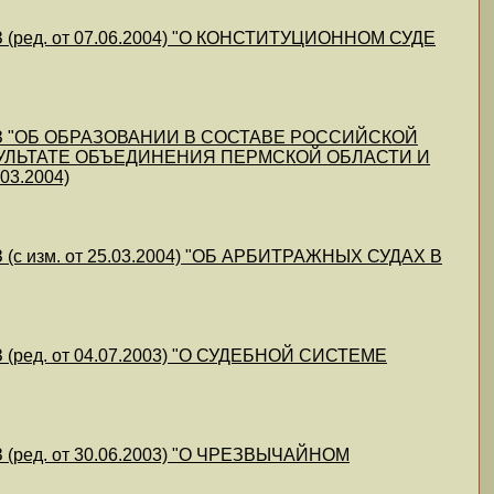
ред. от 07.06.2004) "О КОНСТИТУЦИОННОМ СУДЕ
КЗ "ОБ ОБРАЗОВАНИИ В СОСТАВЕ РОССИЙСКОЙ
УЛЬТАТЕ ОБЪЕДИНЕНИЯ ПЕРМСКОЙ ОБЛАСТИ И
3.2004)
с изм. от 25.03.2004) "ОБ АРБИТРАЖНЫХ СУДАХ В
ред. от 04.07.2003) "О СУДЕБНОЙ СИСТЕМЕ
ред. от 30.06.2003) "О ЧРЕЗВЫЧАЙНОМ