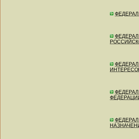
ФЕДЕРАЛЬ
ФЕДЕРАЛЬН
РОССИЙСКОЙ
ФЕДЕРАЛЬН
ИНТЕРЕСОВ 
ФЕДЕРАЛЬ
ФЕДЕРАЦИИ"
ФЕДЕРАЛЬ
НАЗНАЧЕНИЯ