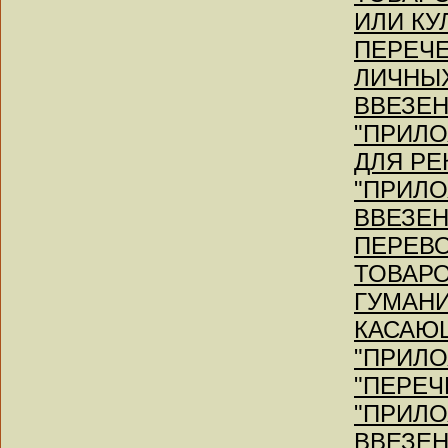
ИЛИ КУ
ПЕРЕЧ
ЛИЧНЫХ
ВВЕЗЕН
"ПРИЛ
ДЛЯ РЕ
"ПРИЛ
ВВЕЗЕН
ПЕРЕВО
ТОВАРО
ГУМАН
КАСАЮ
"ПРИЛ
"ПЕРЕЧ
"ПРИЛ
ВВЕЗЕ