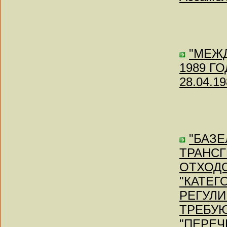
"МЕЖ
1989 ГО
28.04.19
"БАЗ
ТРАНС
ОТХОДО
"КАТЕ
РЕГУЛИ
ТРЕБУ
"ПЕРЕЧ