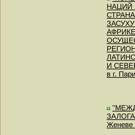
НАЦИЙ 
СТРАН
ЗАСУХУ
АФРИКЕ
ОСУЩЕ
РЕГИОН
ЛАТИНС
И СЕВЕ
в г. Пар
"МЕЖ
ЗАЛОГАХ
Женеве 