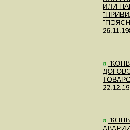
ИЛИ НАК
"ПРИВИ
"ПОЯСНЕ
26.11.19
"КОН
ДОГОВ
ТОВАРОВ"
22.12.19
"КОН
АВАРИ