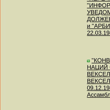
"ИНФО
УВЕДОМ
ДОЛЖЕН
и "АРБИ
22.03.19
"КОН
НАЦИЙ
ВЕКСЕ
ВЕКСЕЛЯХ
09.12.1
Ассамб