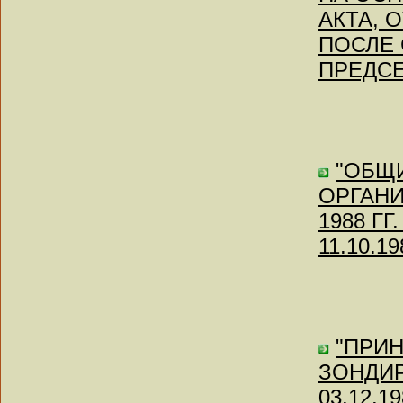
АКТА, 
ПОСЛЕ 
ПРЕДСЕД
"ОБЩ
ОРГАНИ
1988 ГГ.
11.10.19
"ПРИ
ЗОНДИР
03.12.1