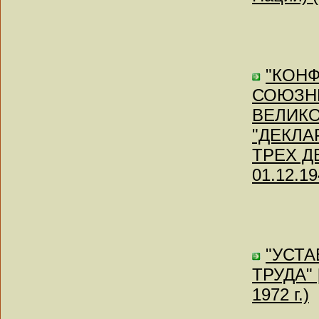
"КОН
СОЮЗНЫ
ВЕЛИКО
"ДЕКЛА
ТРЕХ ДЕ
01.12.19
"УСТ
ТРУДА" [
1972 г.)