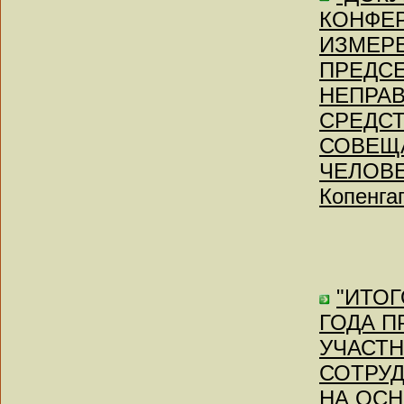
КОНФЕ
ИЗМЕРЕ
ПРЕДСЕ
НЕПРА
СРЕДС
СОВЕЩ
ЧЕЛОВЕ
Копенгаг
"ИТОГ
ГОДА П
УЧАСТ
СОТРУД
НА ОС