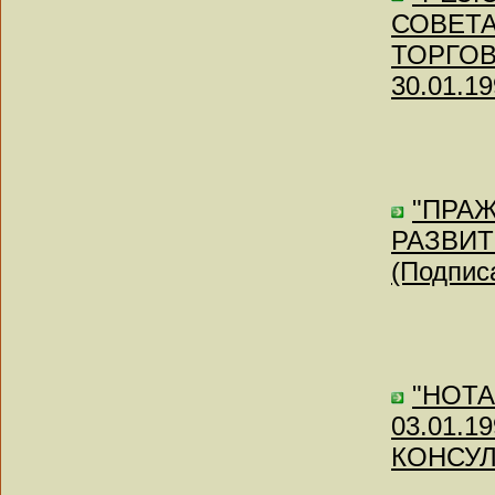
СОВЕТА
ТОРГОВЛ
30.01.19
"ПРА
РАЗВИТ
(Подписа
"НОТА
03.01.
КОНСУЛ