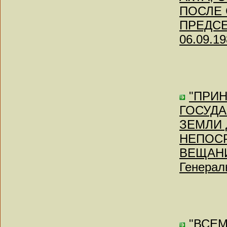
ПОСЛЕ 
ПРЕДСЕД
06.09.19
"ПРИ
ГОСУД
ЗЕМЛИ
НЕПОС
ВЕЩАНИЯ
Генерал
"ВСЕМ